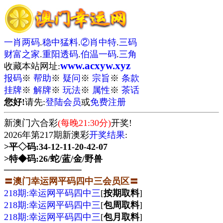
一肖两码
.
稳中猛料
.
②肖中特
.
三码
财富之家
.
重阳透码
.
伯温一码
.
三角
www.acxyw.xyz
收藏本站网址:
报码
※
帮助
※
疑问
※
宗旨
※
条款
挂牌
※
解牌
※
玩法
※
属性
※
茶话
您好!
请先:
登陆会员
或
免费注册
新澳门六合彩
(每晚21:30分)
开奖!
2026年第217期新澳彩
开奖结果
:
>平◇码:34-12-11-20-42-07
>特◆码:26/蛇/蓝/金/野兽
────────────
〓澳门幸运网平码四中三会员区〓
218期:幸运网平码四中三
[
按期取料
]
218期:幸运网平码四中三
[
包周取料
]
218期:幸运网平码四中三
[
包月取料
]